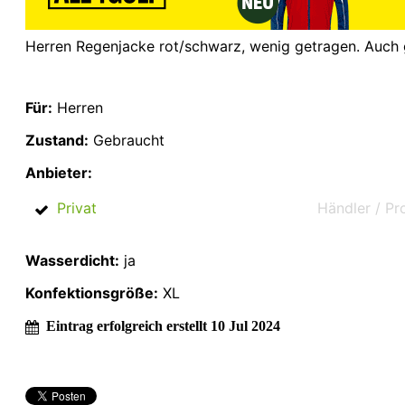
Herren Regenjacke rot/schwarz, wenig getragen. Auch gu
Für:
Herren
Zustand:
Gebraucht
Anbieter:
Privat
Händler / Pr
Wasserdicht:
ja
Konfektionsgröße:
XL
Eintrag erfolgreich erstellt 10 Jul 2024