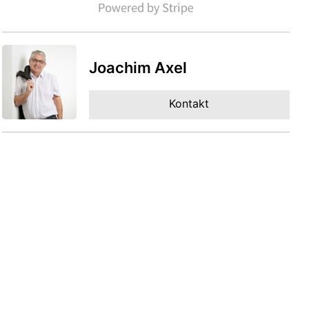
Joachim Axel
Kontakt