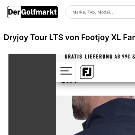
Dryjoy Tour LTS von Footjoy XL Fa