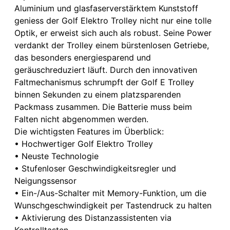
Aluminium und glasfaserverstärktem Kunststoff
geniess der Golf Elektro Trolley nicht nur eine tolle
Optik, er erweist sich auch als robust. Seine Power
verdankt der Trolley einem bürstenlosen Getriebe,
das besonders energiesparend und
geräuschreduziert läuft. Durch den innovativen
Faltmechanismus schrumpft der Golf E Trolley
binnen Sekunden zu einem platzsparenden
Packmass zusammen. Die Batterie muss beim
Falten nicht abgenommen werden.
Die wichtigsten Features im Überblick:
• Hochwertiger Golf Elektro Trolley
• Neuste Technologie
• Stufenloser Geschwindigkeitsregler und
Neigungssensor
• Ein-/Aus-Schalter mit Memory-Funktion, um die
Wunschgeschwindigkeit per Tastendruck zu halten
• Aktivierung des Distanzassistenten via
Kontrolltasten