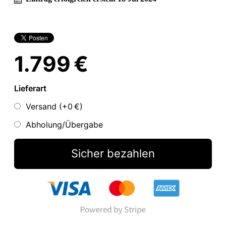
1.799 €
Lieferart
Versand (+
0 €
)
Abholung/Übergabe
Sicher bezahlen