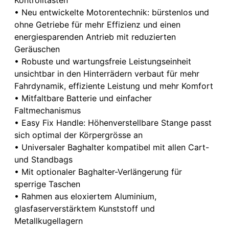
• Neu entwickelte Motorentechnik: bürstenlos und
ohne Getriebe für mehr Effizienz und einen
energiesparenden Antrieb mit reduzierten
Geräuschen
• Robuste und wartungsfreie Leistungseinheit
unsichtbar in den Hinterrädern verbaut für mehr
Fahrdynamik, effiziente Leistung und mehr Komfort
• Mitfaltbare Batterie und einfacher
Faltmechanismus
• Easy Fix Handle: Höhenverstellbare Stange passt
sich optimal der Körpergrösse an
• Universaler Baghalter kompatibel mit allen Cart-
und Standbags
• Mit optionaler Baghalter-Verlängerung für
sperrige Taschen
• Rahmen aus eloxiertem Aluminium,
glasfaserverstärktem Kunststoff und
Metallkugellagern