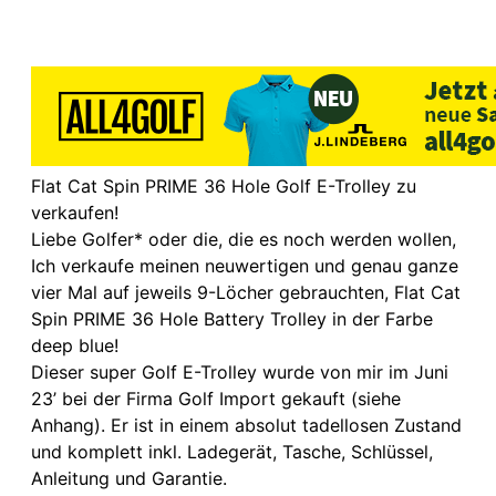
Flat Cat Spin PRIME 36 Hole Golf E-Trolley zu
verkaufen!
Liebe Golfer* oder die, die es noch werden wollen,
Ich verkaufe meinen neuwertigen und genau ganze
vier Mal auf jeweils 9-Löcher gebrauchten, Flat Cat
Spin PRIME 36 Hole Battery Trolley in der Farbe
deep blue!
Dieser super Golf E-Trolley wurde von mir im Juni
23’ bei der Firma Golf Import gekauft (siehe
Anhang). Er ist in einem absolut tadellosen Zustand
und komplett inkl. Ladegerät, Tasche, Schlüssel,
Anleitung und Garantie.