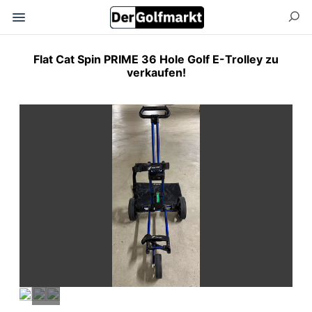
Flat Cat Spin PRIME 36 Hole Golf E-Trolley zu
verkaufen!