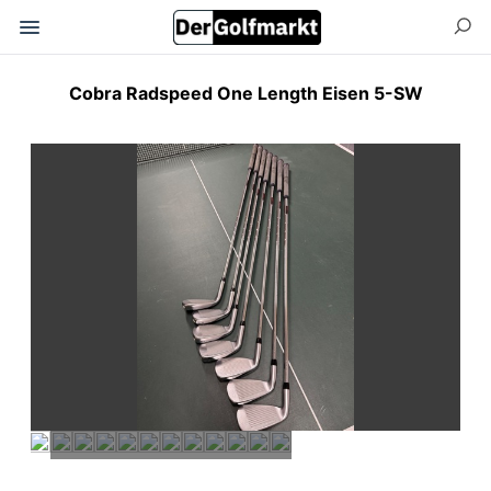
Cobra Radspeed One Length Eisen 5-SW