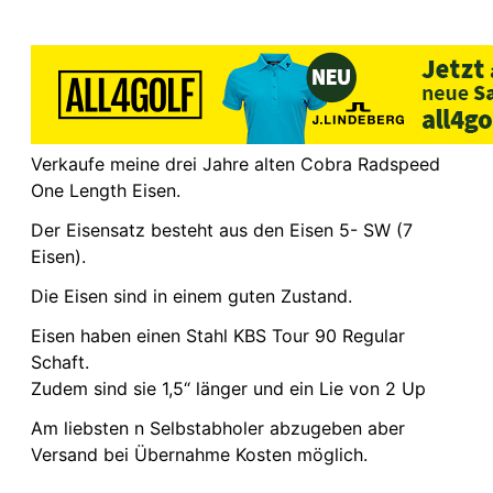
Verkaufe meine drei Jahre alten Cobra Radspeed
One Length Eisen.
Der Eisensatz besteht aus den Eisen 5- SW (7
Eisen).
Die Eisen sind in einem guten Zustand.
Eisen haben einen Stahl KBS Tour 90 Regular
Schaft.
Zudem sind sie 1,5“ länger und ein Lie von 2 Up
Am liebsten n Selbstabholer abzugeben aber
Versand bei Übernahme Kosten möglich.