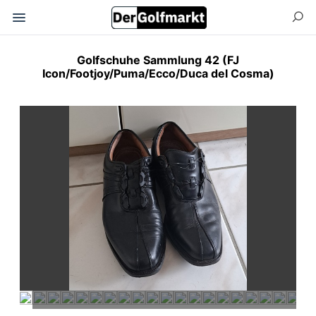
Golfschuhe Sammlung 42 (FJ
Icon/Footjoy/Puma/Ecco/Duca del Cosma)