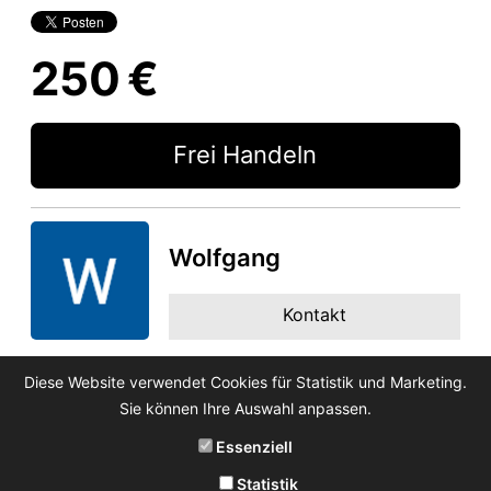
250 €
Frei Handeln
Wolfgang
Kontakt
Diese Website verwendet Cookies für Statistik und Marketing.
Sie können Ihre Auswahl anpassen.
Essenziell
Statistik