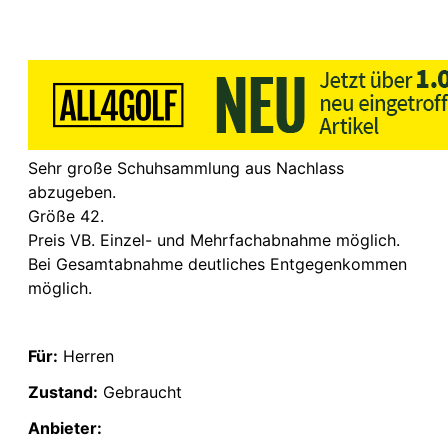
Sehr große Schuhsammlung aus Nachlass
abzugeben.
Größe 42.
Preis VB. Einzel- und Mehrfachabnahme möglich.
Bei Gesamtabnahme deutliches Entgegenkommen
möglich.
Für:
Herren
Zustand:
Gebraucht
Anbieter: