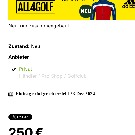
Neu, nur zusammengebaut
Zustand:
Neu
Anbieter:
Privat
Händler / Pro Shop / Golfclub
Eintrag erfolgreich erstellt 23 Dez 2024
250 €