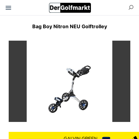
Bag Boy Nitron NEU Golftrolley