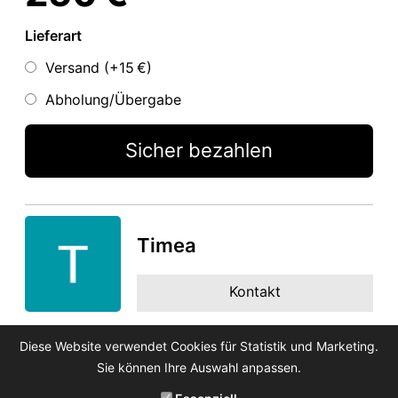
Lieferart
Versand (+
15 €
)
Abholung/Übergabe
Sicher bezahlen
Timea
Kontakt
Diese Website verwendet Cookies für Statistik und Marketing.
Sie können Ihre Auswahl anpassen.