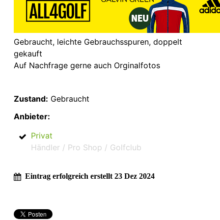
Gebraucht, leichte Gebrauchsspuren, doppelt
gekauft
Auf Nachfrage gerne auch Orginalfotos
Zustand:
Gebraucht
Anbieter:
Privat
Händler / Pro Shop / Golfclub
Eintrag erfolgreich erstellt 23 Dez 2024