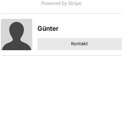
Günter
Kontakt