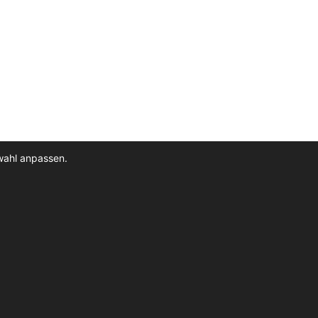
wahl anpassen.