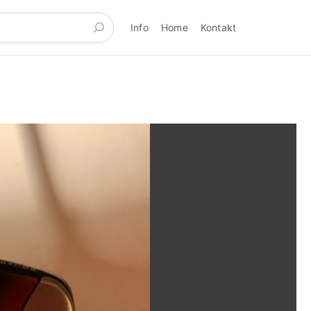
Info
Home
Kontakt