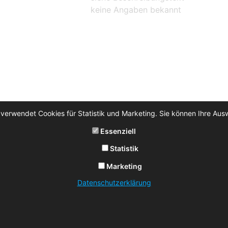
keine Angaben bekannt
 verwendet Cookies für Statistik und Marketing. Sie können Ihre Aus
Essenziell
Statistik
Marketing
Datenschutzerklärung