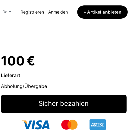
+ Artikel anbieten
de
Registrieren
Anmelden
100 €
Lieferart
Abholung/Übergabe
Sicher bezahlen