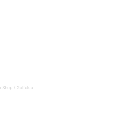
o Shop / Golfclub