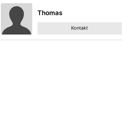
Thomas
Kontakt