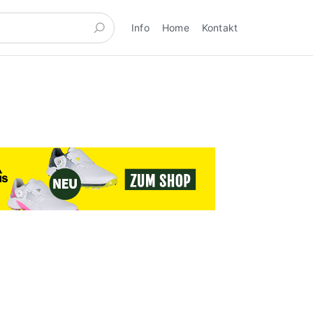
Info
Home
Kontakt