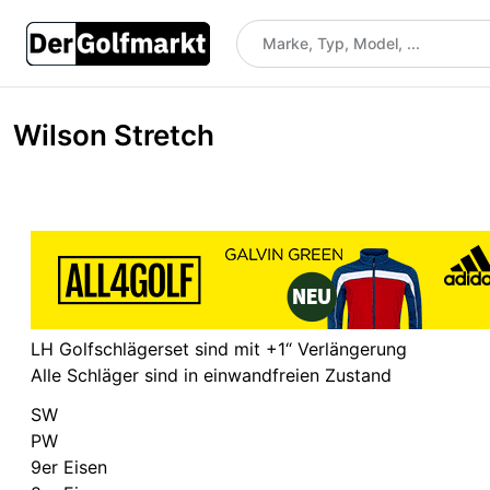
Wilson Stretch
LH Golfschlägerset sind mit +1“ Verlängerung
Alle Schläger sind in einwandfreien Zustand
SW
PW
9er Eisen