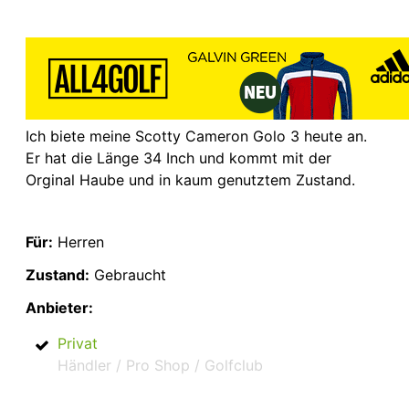
Ich biete meine Scotty Cameron Golo 3 heute an.
Er hat die Länge 34 Inch und kommt mit der
Orginal Haube und in kaum genutztem Zustand.
Für:
Herren
Zustand:
Gebraucht
Anbieter:
Privat
Händler / Pro Shop / Golfclub