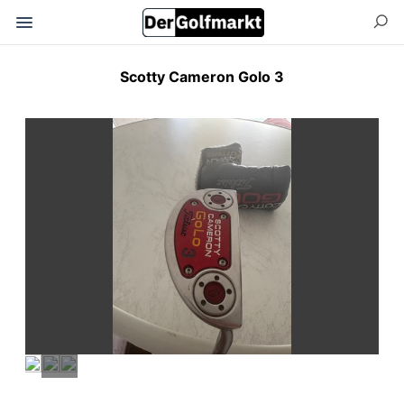
Scotty Cameron Golo 3