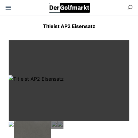
Titleist AP2 Eisensatz