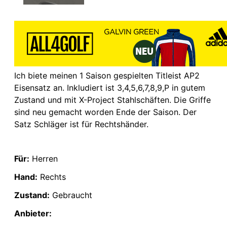
Ich biete meinen 1 Saison gespielten Titleist AP2
Eisensatz an. Inkludiert ist 3,4,5,6,7,8,9,P in gutem
Zustand und mit X-Project Stahlschäften. Die Griffe
sind neu gemacht worden Ende der Saison. Der
Satz Schläger ist für Rechtshänder.
Für:
Herren
Hand:
Rechts
Zustand:
Gebraucht
Anbieter: