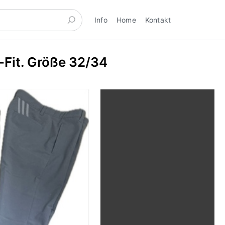
Info
Home
Kontakt
-Fit. Größe 32/34