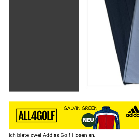
Ich biete zwei Addias Golf Hosen an.