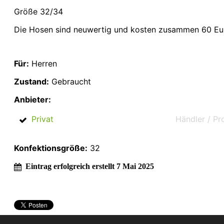
Größe 32/34
Die Hosen sind neuwertig und kosten zusammen 60 Eu
Für:
Herren
Zustand:
Gebraucht
Anbieter:
Privat
Händler / Pr
Konfektionsgröße:
32
Eintrag erfolgreich erstellt 7 Mai 2025