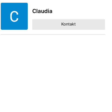
Claudia
Kontakt