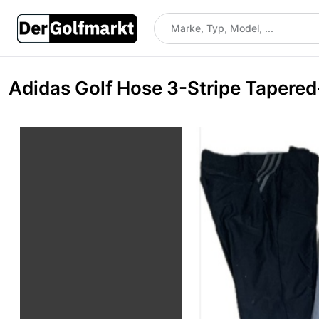
Adidas Golf Hose 3-Stripe Tapered