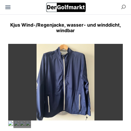
Kjus Wind-/Regenjacke, wasser- und winddicht,
windbar