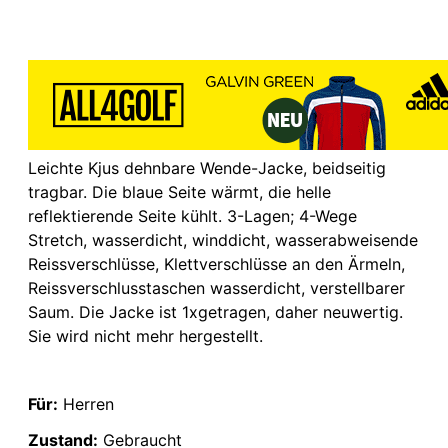
Leichte Kjus dehnbare Wende-Jacke, beidseitig
tragbar. Die blaue Seite wärmt, die helle
reflektierende Seite kühlt. 3-Lagen; 4-Wege
Stretch, wasserdicht, winddicht, wasserabweisende
Reissverschlüsse, Klettverschlüsse an den Ärmeln,
Reissverschlusstaschen wasserdicht, verstellbarer
Saum. Die Jacke ist 1xgetragen, daher neuwertig.
Sie wird nicht mehr hergestellt.
Für:
Herren
Zustand:
Gebraucht