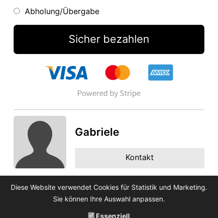
Abholung/Übergabe
Sicher bezahlen
Gabriele
Kontakt
Diese Website verwendet Cookies für Statistik und Marketing.
Sie können Ihre Auswahl anpassen.
Essenziell