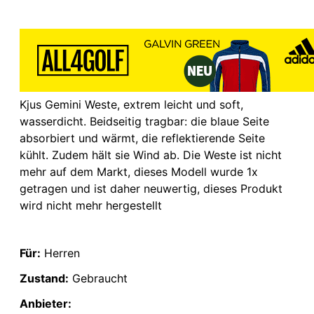
Kjus Gemini Weste, extrem leicht und soft,
wasserdicht. Beidseitig tragbar: die blaue Seite
absorbiert und wärmt, die reflektierende Seite
kühlt. Zudem hält sie Wind ab. Die Weste ist nicht
mehr auf dem Markt, dieses Modell wurde 1x
getragen und ist daher neuwertig, dieses Produkt
wird nicht mehr hergestellt
Für:
Herren
Zustand:
Gebraucht
Anbieter: