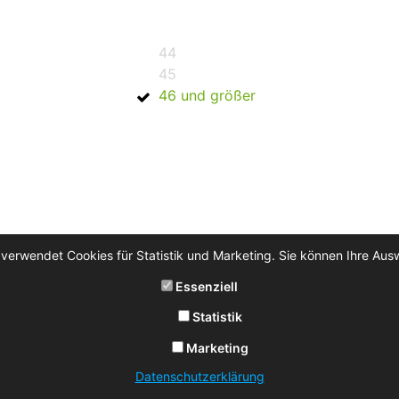
44
45
46 und größer
 verwendet Cookies für Statistik und Marketing. Sie können Ihre Aus
Essenziell
Statistik
Marketing
Datenschutzerklärung