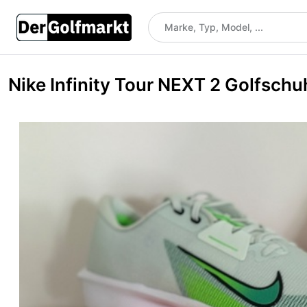
Nike Infinity Tour NEXT 2 Golfsch