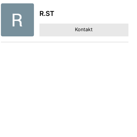
R.ST
Kontakt