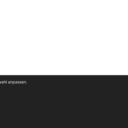
wahl anpassen.