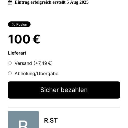
Eintrag erfolgreich erstellt 5 Aug 2025
100 €
Lieferart
Versand (+
7,49 €
)
Abholung/Übergabe
Sicher bezahlen
R.ST