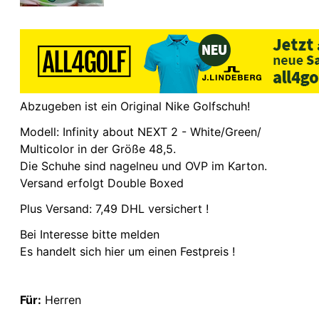
Abzugeben ist ein Original Nike Golfschuh!
Modell: Infinity about NEXT 2 - White/Green/
Multicolor in der Größe 48,5.
Die Schuhe sind nagelneu und OVP im Karton.
Versand erfolgt Double Boxed
Plus Versand: 7,49 DHL versichert !
Bei Interesse bitte melden
Es handelt sich hier um einen Festpreis !
Für:
Herren