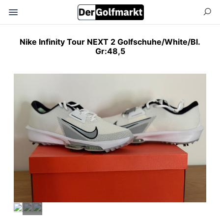
Nike Infinity Tour NEXT 2 Golfschuhe/White/Bl.
Gr:48,5