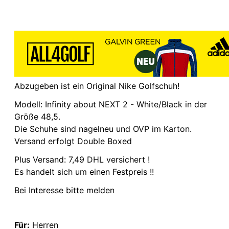
Abzugeben ist ein Original Nike Golfschuh!
Modell: Infinity about NEXT 2 - White/Black in der
Größe 48,5.
Die Schuhe sind nagelneu und OVP im Karton.
Versand erfolgt Double Boxed
Plus Versand: 7,49 DHL versichert !
Es handelt sich um einen Festpreis !!
Bei Interesse bitte melden
Für:
Herren