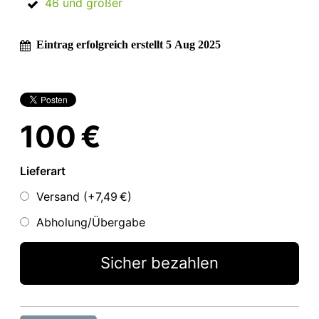
46 und größer
Eintrag erfolgreich erstellt 5 Aug 2025
100 €
Lieferart
Versand (+
7,49 €
)
Abholung/Übergabe
Sicher bezahlen