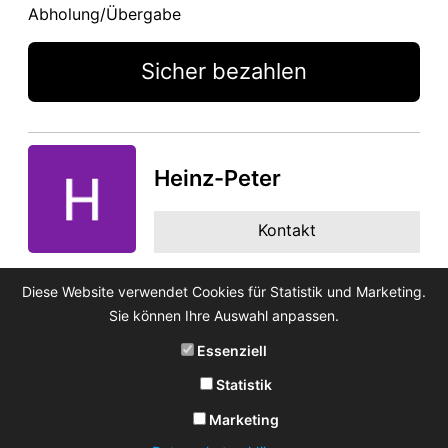
Abholung/Übergabe
Sicher bezahlen
Heinz-Peter
Kontakt
Diese Website verwendet Cookies für Statistik und Marketing.
Sie können Ihre Auswahl anpassen.
Essenziell
Statistik
Marketing