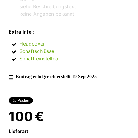
siehe Beschreibungstext
keine Angaben bekannt
Extra Info :
Headcover
Schaftschlüssel
Schaft einstellbar
Eintrag erfolgreich erstellt 19 Sep 2025
100 €
Lieferart