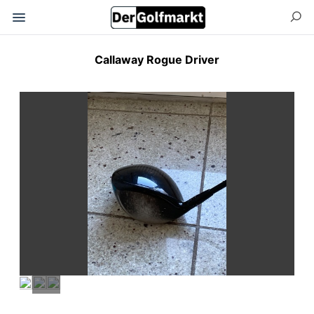
Callaway Rogue Driver