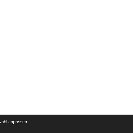
wahl anpassen.