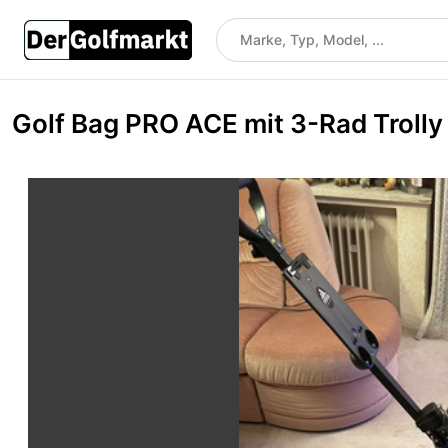
Golf Bag PRO ACE mit 3-Rad Trolly