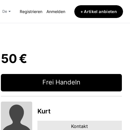
+ Artikel anbieten
de
Registrieren
Anmelden
50 €
Frei Handeln
Kurt
Kontakt