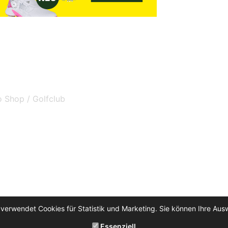
o Shop / Golfclub
 verwendet Cookies für Statistik und Marketing. Sie können Ihre Aus
Essenziell