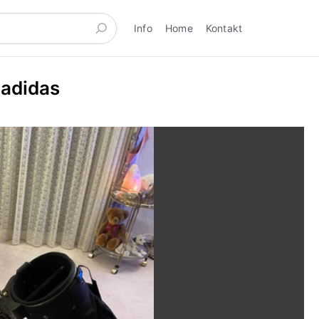
Info
Home
Kontakt
 adidas