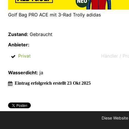
Golf Bag PRO ACE mit 3-Rad Trolly adidas
Zustand:
Gebraucht
Anbieter:
Privat
Händler / Pr
Wasserdicht:
ja
Eintrag erfolgreich erstellt 23 Okt 2025
Diese Website