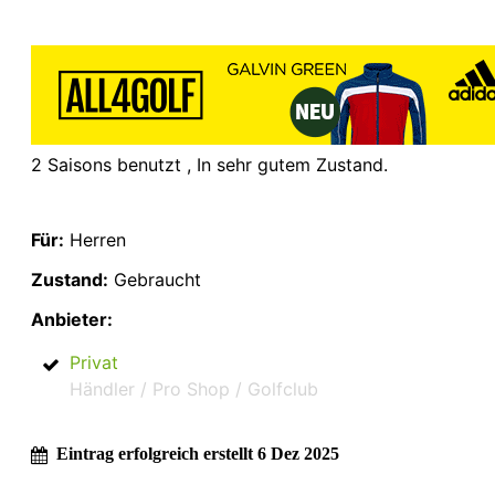
2 Saisons benutzt , In sehr gutem Zustand.
Für:
Herren
Zustand:
Gebraucht
Anbieter:
Privat
Händler / Pro Shop / Golfclub
Eintrag erfolgreich erstellt 6 Dez 2025