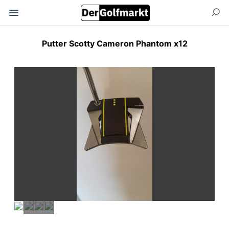
Putter Scotty Cameron Phantom x12