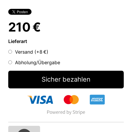
210 €
Lieferart
Versand (+
8 €
)
Abholung/Übergabe
Sicher bezahlen