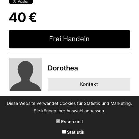
40 €
Frei Handeln
Dorothea
Kontakt
Diese Website verwendet Cookies für Statistik und Marketing.
Sie können Ihre Auswahl anpassen.
Essenziell
Statistik