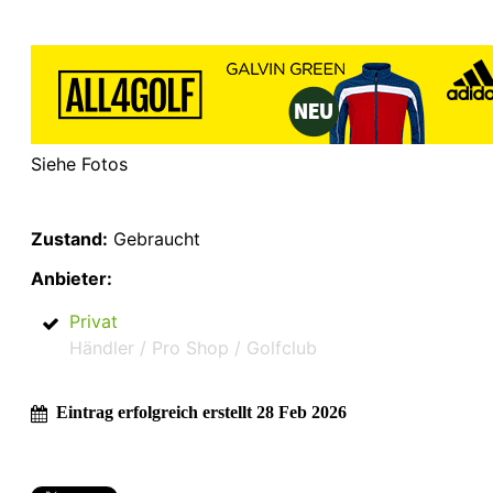
Siehe Fotos
Zustand:
Gebraucht
Anbieter:
Privat
Händler / Pro Shop / Golfclub
Eintrag erfolgreich erstellt 28 Feb 2026