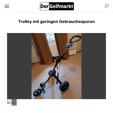
Trolley mit geringen Gebrauchsspuren