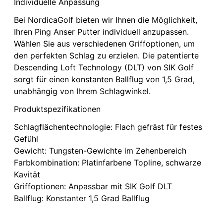
Individuelle Anpassung
Bei NordicaGolf bieten wir Ihnen die Möglichkeit,
Ihren Ping Anser Putter individuell anzupassen.
Wählen Sie aus verschiedenen Griffoptionen, um
den perfekten Schlag zu erzielen. Die patentierte
Descending Loft Technology (DLT) von SIK Golf
sorgt für einen konstanten Ballflug von 1,5 Grad,
unabhängig von Ihrem Schlagwinkel.
Produktspezifikationen
Schlagflächentechnologie: Flach gefräst für festes
Gefühl
Gewicht: Tungsten-Gewichte im Zehenbereich
Farbkombination: Platinfarbene Topline, schwarze
Kavität
Griffoptionen: Anpassbar mit SIK Golf DLT
Ballflug: Konstanter 1,5 Grad Ballflug