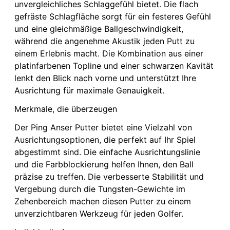
unvergleichliches Schlaggefühl bietet. Die flach
gefräste Schlagfläche sorgt für ein festeres Gefühl
und eine gleichmäßige Ballgeschwindigkeit,
während die angenehme Akustik jeden Putt zu
einem Erlebnis macht. Die Kombination aus einer
platinfarbenen Topline und einer schwarzen Kavität
lenkt den Blick nach vorne und unterstützt Ihre
Ausrichtung für maximale Genauigkeit.
Merkmale, die überzeugen
Der Ping Anser Putter bietet eine Vielzahl von
Ausrichtungsoptionen, die perfekt auf Ihr Spiel
abgestimmt sind. Die einfache Ausrichtungslinie
und die Farbblockierung helfen Ihnen, den Ball
präzise zu treffen. Die verbesserte Stabilität und
Vergebung durch die Tungsten-Gewichte im
Zehenbereich machen diesen Putter zu einem
unverzichtbaren Werkzeug für jeden Golfer.