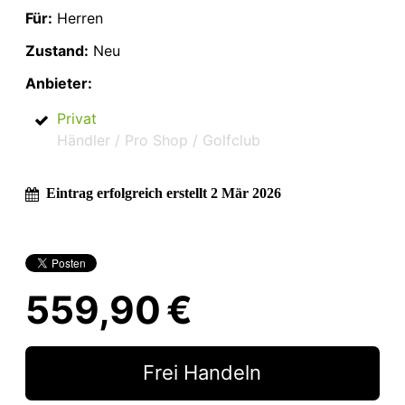
Für:
Herren
Zustand:
Neu
Anbieter:
Privat
Händler / Pro Shop / Golfclub
Eintrag erfolgreich erstellt 2 Mär 2026
559,90 €
Frei Handeln