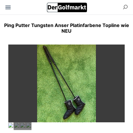
Ping Putter Tungsten Anser Platinfarbene Topline wie
NEU