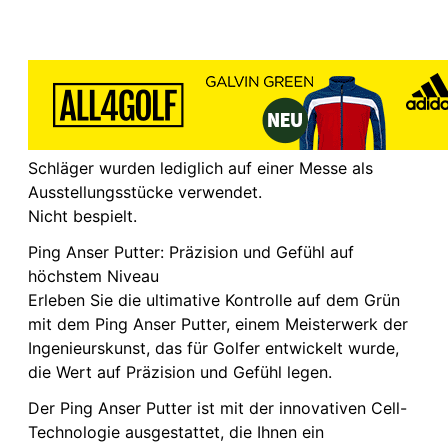
Schläger wurden lediglich auf einer Messe als
Ausstellungsstücke verwendet.
Nicht bespielt.
Ping Anser Putter: Präzision und Gefühl auf
höchstem Niveau
Erleben Sie die ultimative Kontrolle auf dem Grün
mit dem Ping Anser Putter, einem Meisterwerk der
Ingenieurskunst, das für Golfer entwickelt wurde,
die Wert auf Präzision und Gefühl legen.
Der Ping Anser Putter ist mit der innovativen Cell-
Technologie ausgestattet, die Ihnen ein