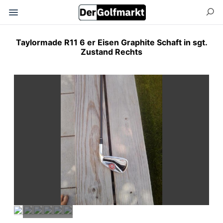
Taylormade R11 6 er Eisen Graphite Schaft in sgt.
Zustand Rechts