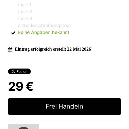
Lie - 1
Lie - 2
Lie - 3
siehe Beschreibungstext
keine Angaben bekannt
Eintrag erfolgreich erstellt 22 Mai 2026
29 €
Frei Handeln