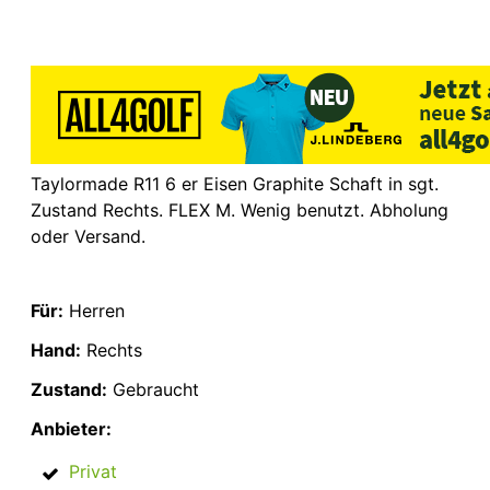
Taylormade R11 6 er Eisen Graphite Schaft in sgt.
Zustand Rechts. FLEX M. Wenig benutzt. Abholung
oder Versand.
Für:
Herren
Hand:
Rechts
Zustand:
Gebraucht
Anbieter:
Privat