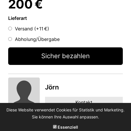
200 €
Lieferart
Versand (+
11 €
)
Abholung/Übergabe
Sicher bezahlen
Jörn
Kontakt
Diese Website verwendet Cookies für Statistik und Marketing.
Sie können Ihre Auswahl anpassen.
Essenziell