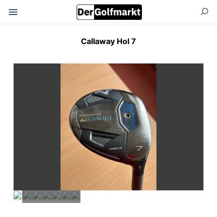
Callaway Hol 7