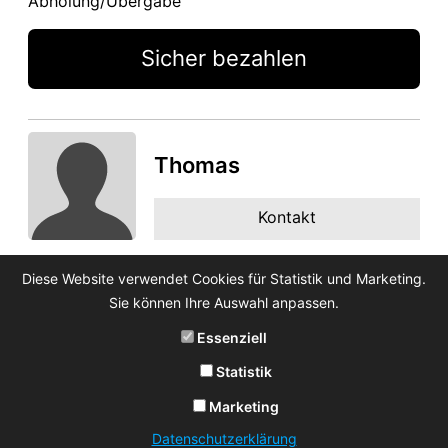
Abholung/Übergabe
Sicher bezahlen
Thomas
Kontakt
Diese Website verwendet Cookies für Statistik und Marketing.
Sie können Ihre Auswahl anpassen.
Essenziell
Statistik
Marketing
Datenschutzerklärung