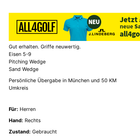
Gut erhalten. Griffe neuwertig.
Eisen 5-9
Pitching Wedge
Sand Wedge
Persönliche Übergabe in München und 50 KM
Umkreis
Für:
Herren
Hand:
Rechts
Zustand:
Gebraucht