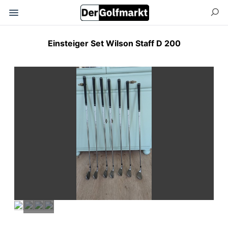
Einsteiger Set Wilson Staff D 200