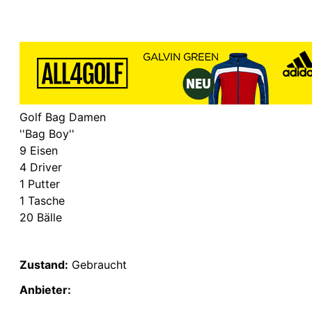
Golf Bag Damen
''Bag Boy''
9 Eisen
4 Driver
1 Putter
1 Tasche
20 Bälle
Zustand:
Gebraucht
Anbieter: