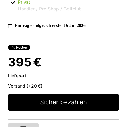
Privat
Händler / Pro Shop / Golfclub
Eintrag erfolgreich erstellt 6 Jul 2026
395 €
Lieferart
Versand (+
20 €
)
Sicher bezahlen