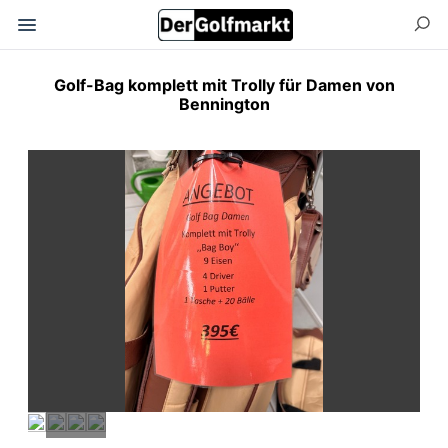
Golf-Bag komplett mit Trolly für Damen von
Bennington