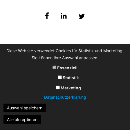
Diese Website verwendet Cookies für Statistik und Marketing.
Sie können Ihre Auswahl anpassen.
Essenziell
Statistik
Marketing
Datenschutzerklärung
Auswahl speichern
Alle akzeptieren