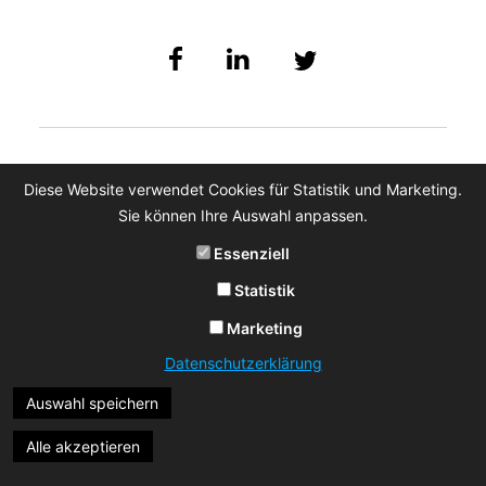
Diese Website verwendet Cookies für Statistik und Marketing.
Sie können Ihre Auswahl anpassen.
Essenziell
Statistik
Marketing
Datenschutzerklärung
Auswahl speichern
Alle akzeptieren