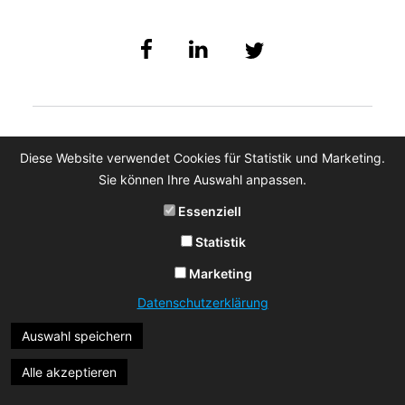
Diese Website verwendet Cookies für Statistik und Marketing.
Sie können Ihre Auswahl anpassen.
Essenziell
Statistik
Marketing
Datenschutzerklärung
Auswahl speichern
Alle akzeptieren