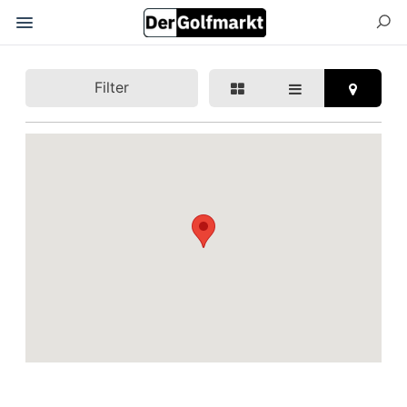
Filter