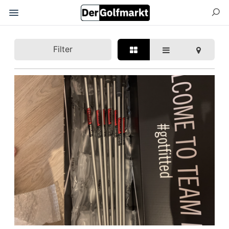
Filter