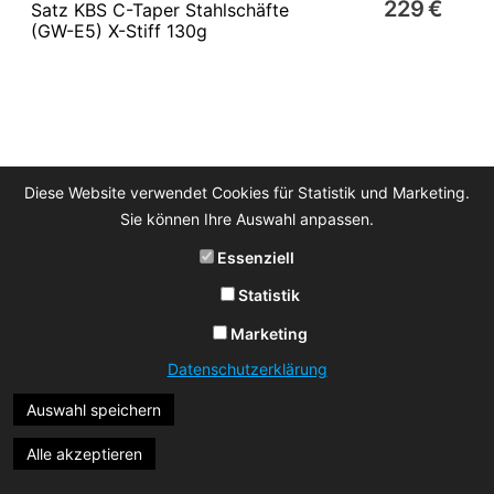
229 €
Satz KBS C-Taper Stahlschäfte
(GW-E5) X-Stiff 130g
Diese Website verwendet Cookies für Statistik und Marketing.
Sie können Ihre Auswahl anpassen.
Essenziell
Statistik
Marketing
Datenschutzerklärung
Auswahl speichern
Alle akzeptieren