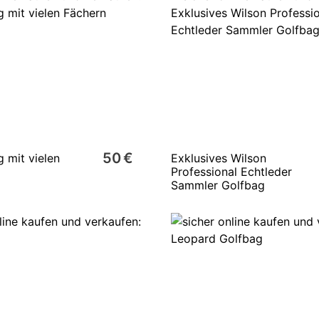
50 €
 mit vielen
Exklusives Wilson
Professional Echtleder
Sammler Golfbag