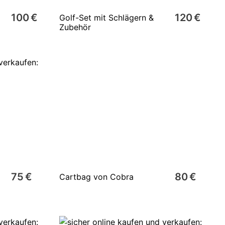
100 €
120 €
Golf-Set mit Schlägern &
Zubehör
75 €
80 €
Cartbag von Cobra