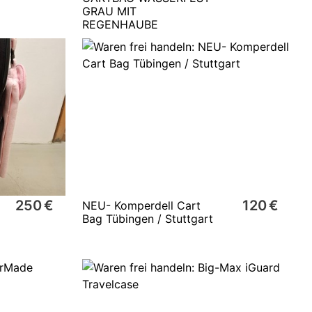
GRAU MIT
REGENHAUBE
250 €
120 €
NEU- Komperdell Cart
Bag Tübingen / Stuttgart