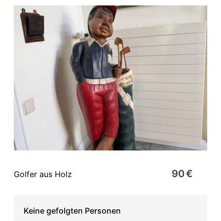
90 €
Golfer aus Holz
Keine gefolgten Personen