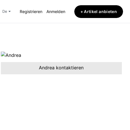
+ Artikel anbieten
de
Registrieren
Anmelden
Andrea kontaktieren