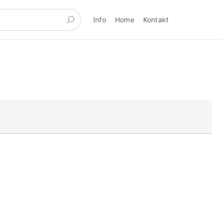
Info
Home
Kontakt