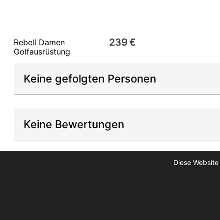
239 €
Rebell Damen
Golfausrüstung
Keine gefolgten Personen
Keine Bewertungen
Diese Website