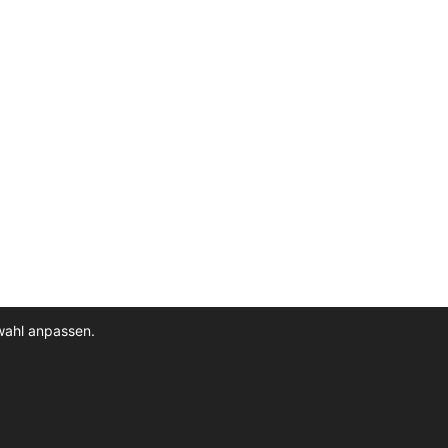
wahl anpassen.