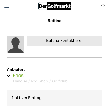
Bettina
Bettina kontaktieren
Anbieter:
Privat
Händler / Pro Shop / Golfclub
1 aktiver Eintrag