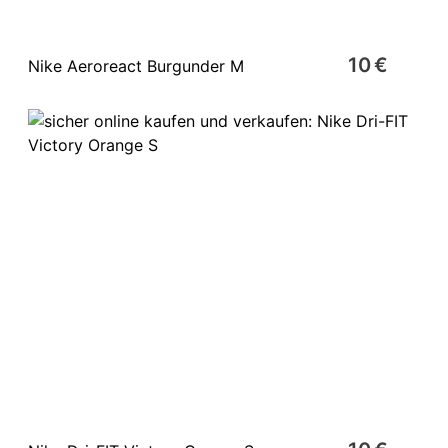
10 €
Nike Aeroreact Burgunder M