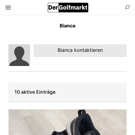
Bianca
Bianca kontaktieren
10 aktive Einträge