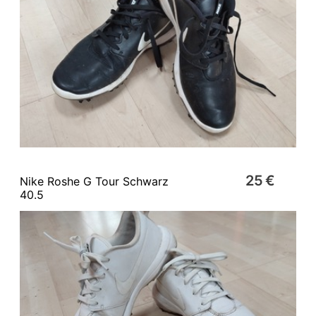
25 €
Nike Roshe G Tour Schwarz
40.5