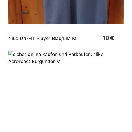
10 €
Nike Dri-FIT Player Blau/Lila M