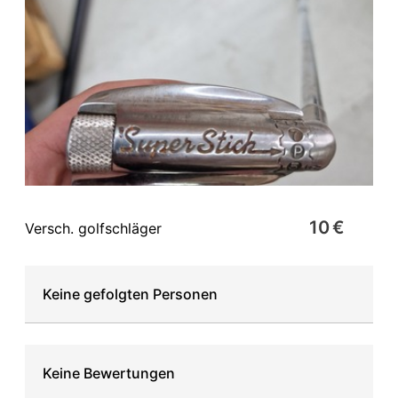
10 €
Versch. golfschläger
Keine gefolgten Personen
Keine Bewertungen