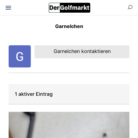
Garnelchen
Garnelchen kontaktieren
1 aktiver Eintrag