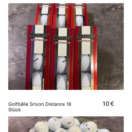
10 €
Golfbälle Srixon Distance 18
Stück