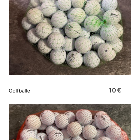
10 €
Golfbälle