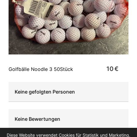
10 €
Golfbälle Noodle 3 50Stück
Keine gefolgten Personen
Keine Bewertungen
Diese Website verwendet Cookies für Statistik und Marketing.