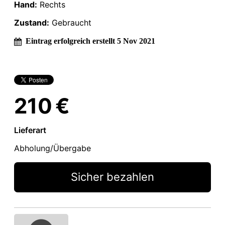
Hand:
Rechts
Zustand:
Gebraucht
Eintrag erfolgreich erstellt 5 Nov 2021
210 €
Lieferart
Abholung/Übergabe
Sicher bezahlen