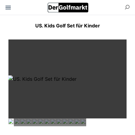
US. Kids Golf Set für Kinder