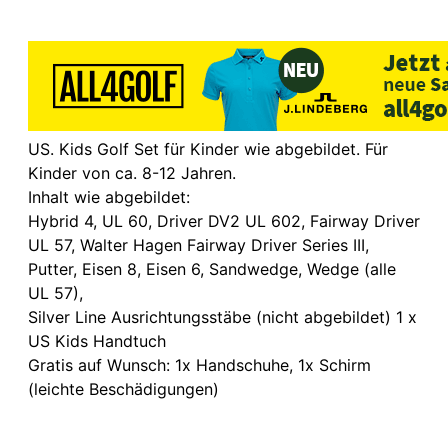
US. Kids Golf Set für Kinder wie abgebildet. Für
Kinder von ca. 8-12 Jahren.
Inhalt wie abgebildet:
Hybrid 4, UL 60, Driver DV2 UL 602, Fairway Driver
UL 57, Walter Hagen Fairway Driver Series III,
Putter, Eisen 8, Eisen 6, Sandwedge, Wedge (alle
UL 57),
Silver Line Ausrichtungsstäbe (nicht abgebildet) 1 x
US Kids Handtuch
Gratis auf Wunsch: 1x Handschuhe, 1x Schirm
(leichte Beschädigungen)