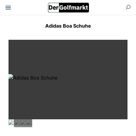
Adidas Boa Schuhe