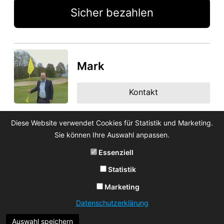
Sicher bezahlen
Mark
Kontakt
Diese Website verwendet Cookies für Statistik und Marketing.
Sie können Ihre Auswahl anpassen.
Essenziell
Statistik
Marketing
Datenschutzerklärung
Auswahl speichern