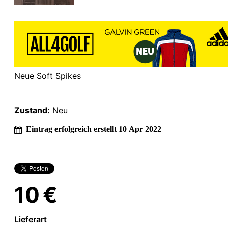
Neue Soft Spikes
Zustand:
Neu
Eintrag erfolgreich erstellt 10 Apr 2022
10 €
Lieferart