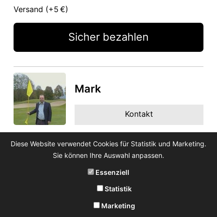
Versand (+
5 €
)
Sicher bezahlen
Mark
Kontakt
Diese Website verwendet Cookies für Statistik und Marketing.
Sie können Ihre Auswahl anpassen.
Essenziell
Statistik
Marketing