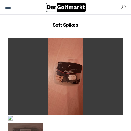
Soft Spikes