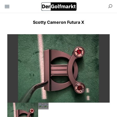
Scotty Cameron Futura X