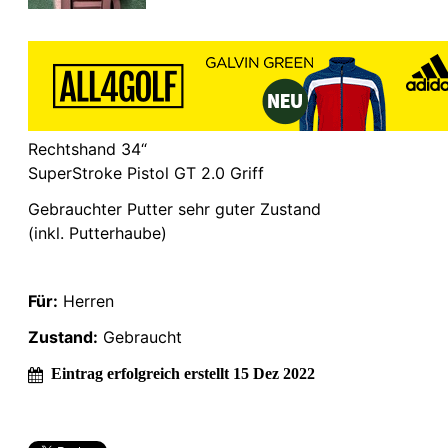
Rechtshand 34“
SuperStroke Pistol GT 2.0 Griff
Gebrauchter Putter sehr guter Zustand
(inkl. Putterhaube)
Für:
Herren
Zustand:
Gebraucht
Eintrag erfolgreich erstellt 15 Dez 2022