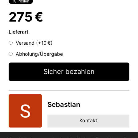
275 €
Lieferart
Versand (+
10 €
)
Abholung/Übergabe
Sicher bezahlen
Sebastian
Kontakt