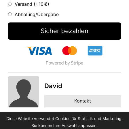
Versand (+
10 €
)
Abholung/Übergabe
Sicher bezahlen
David
Kontakt
Diese Website verwendet Cookies für Statistik und Marketing.
Sie können Ihre Auswahl anpassen.