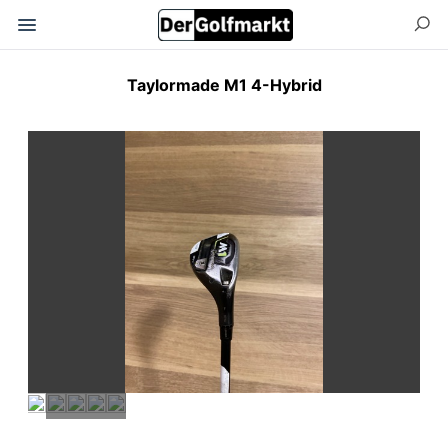
Taylormade M1 4-Hybrid