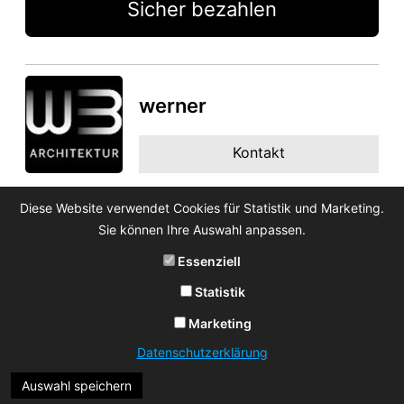
Sicher bezahlen
werner
Kontakt
Diese Website verwendet Cookies für Statistik und Marketing.
Sie können Ihre Auswahl anpassen.
Essenziell
Statistik
Marketing
Datenschutzerklärung
Auswahl speichern