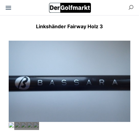
Linkshänder Fairway Holz 3