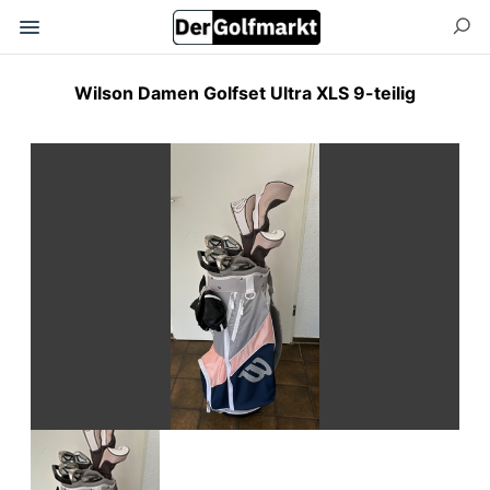
Wilson Damen Golfset Ultra XLS 9-teilig