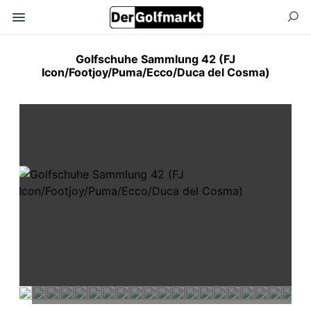
Golfschuhe Sammlung 42 (FJ
Icon/Footjoy/Puma/Ecco/Duca del Cosma)