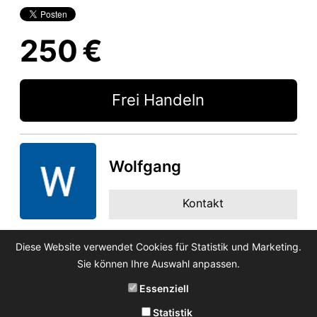
250 €
Frei Handeln
Wolfgang
Kontakt
Diese Website verwendet Cookies für Statistik und Marketing.
Sie können Ihre Auswahl anpassen.
Essenziell
Statistik