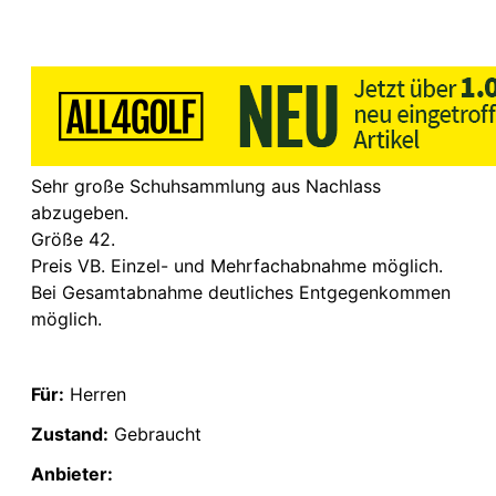
Sehr große Schuhsammlung aus Nachlass
abzugeben.
Größe 42.
Preis VB. Einzel- und Mehrfachabnahme möglich.
Bei Gesamtabnahme deutliches Entgegenkommen
möglich.
Für:
Herren
Zustand:
Gebraucht
Anbieter: