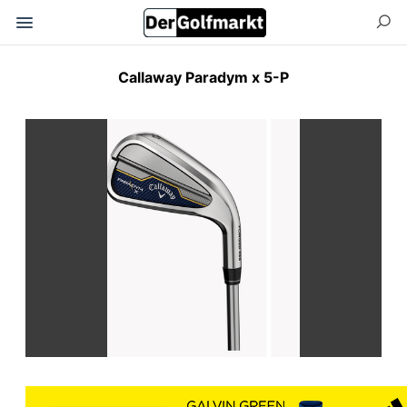
Callaway Paradym x 5-P