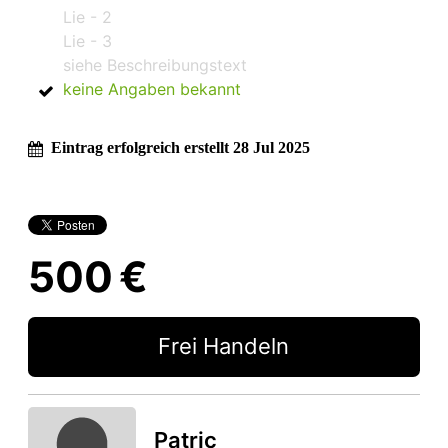
Lie - 2
Lie - 3
siehe Beschreibungstext
keine Angaben bekannt
Eintrag erfolgreich erstellt 28 Jul 2025
500 €
Frei Handeln
Patric