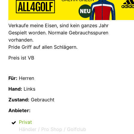
Verkaufe meine Eisen, sind kein ganzes Jahr
Gespielt worden. Normale Gebrauchsspuren
vorhanden.
Pride Griff auf allen Schlägern.
Preis ist VB
Für:
Herren
Hand:
Links
Zustand:
Gebraucht
Anbieter:
Privat
Händler / Pro Shop / Golfclub