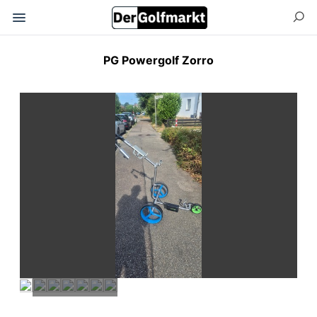
PG Powergolf Zorro