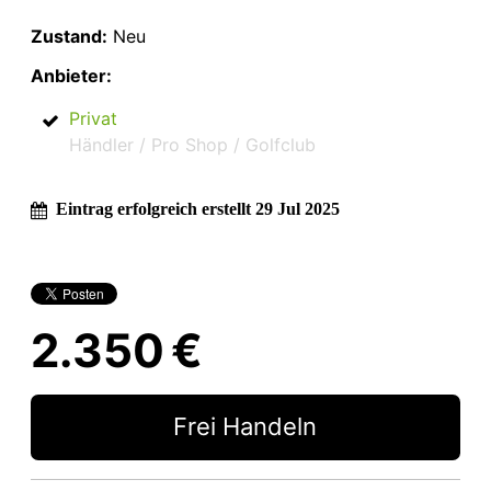
Zustand:
Neu
Anbieter:
Privat
Händler / Pro Shop / Golfclub
Eintrag erfolgreich erstellt 29 Jul 2025
2.350 €
Frei Handeln