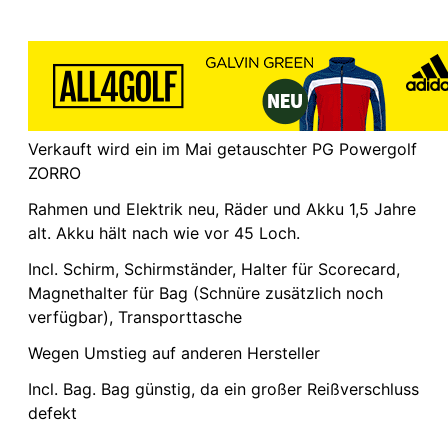
Verkauft wird ein im Mai getauschter PG Powergolf
ZORRO
Rahmen und Elektrik neu, Räder und Akku 1,5 Jahre
alt. Akku hält nach wie vor 45 Loch.
Incl. Schirm, Schirmständer, Halter für Scorecard,
Magnethalter für Bag (Schnüre zusätzlich noch
verfügbar), Transporttasche
Wegen Umstieg auf anderen Hersteller
Incl. Bag. Bag günstig, da ein großer Reißverschluss
defekt