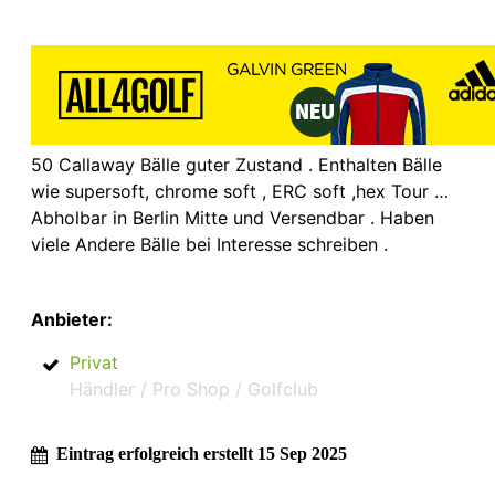
50 Callaway Bälle guter Zustand . Enthalten Bälle
wie supersoft, chrome soft , ERC soft ,hex Tour …
Abholbar in Berlin Mitte und Versendbar . Haben
viele Andere Bälle bei Interesse schreiben .
Anbieter:
Privat
Händler / Pro Shop / Golfclub
Eintrag erfolgreich erstellt 15 Sep 2025