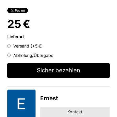
25 €
Lieferart
Versand (+
5 €
)
Abholung/Übergabe
Sicher bezahlen
Ernest
Kontakt