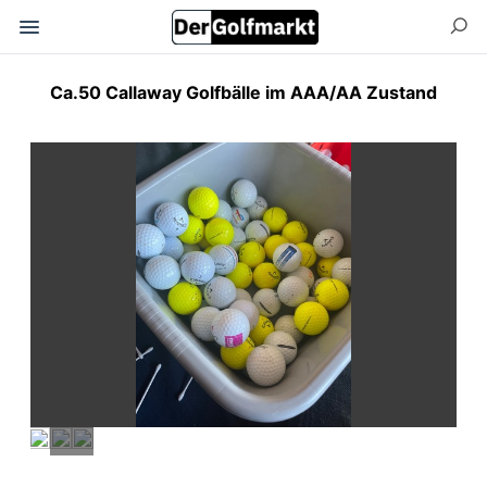
Ca.50 Callaway Golfbälle im AAA/AA Zustand