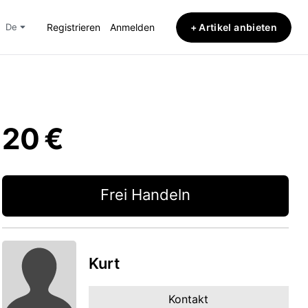
+ Artikel anbieten
de
Registrieren
Anmelden
20 €
Frei Handeln
Kurt
Kontakt