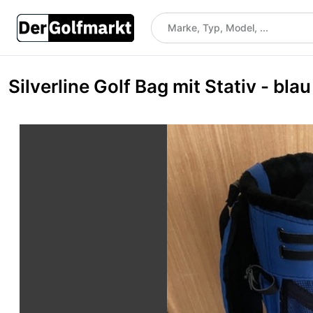
Silverline Golf Bag mit Stativ - blau