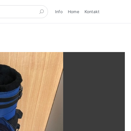
Info
Home
Kontakt