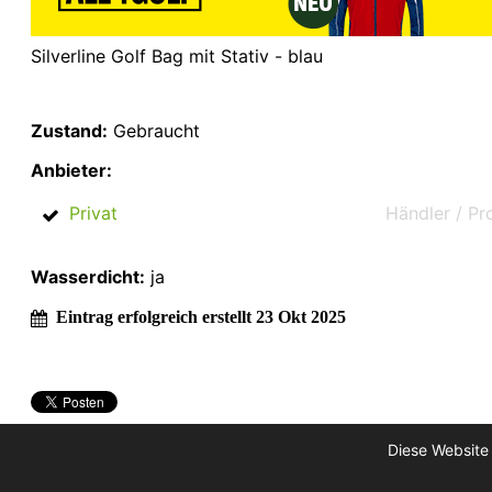
Silverline Golf Bag mit Stativ - blau
Zustand:
Gebraucht
Anbieter:
Privat
Händler / Pr
Wasserdicht:
ja
Eintrag erfolgreich erstellt 23 Okt 2025
Diese Website