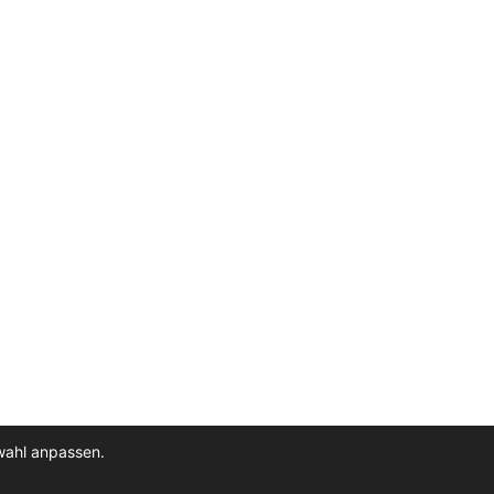
wahl anpassen.