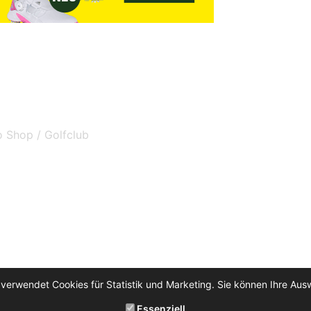
o Shop / Golfclub
 verwendet Cookies für Statistik und Marketing. Sie können Ihre Aus
Essenziell