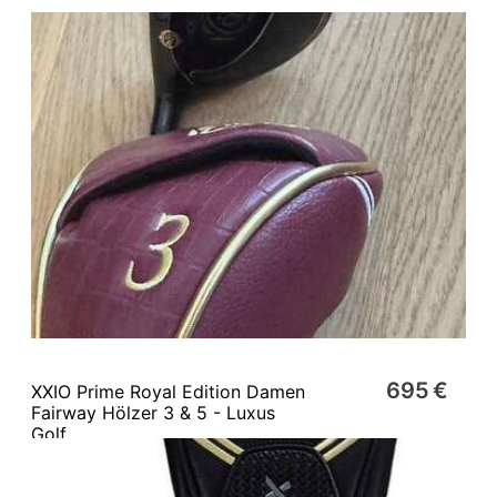
695 €
XXIO Prime Royal Edition Damen
Fairway Hölzer 3 & 5 - Luxus
Golf