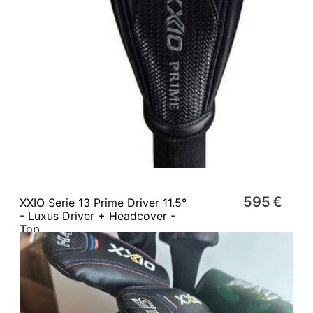
595 €
XXIO Serie 13 Prime Driver 11.5°
- Luxus Driver + Headcover -
Top