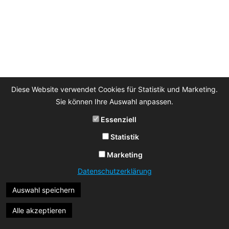
Diese Website verwendet Cookies für Statistik und Marketing.
Sie können Ihre Auswahl anpassen.
Essenziell
Statistik
Marketing
Datenschutzerklärung
Auswahl speichern
Alle akzeptieren