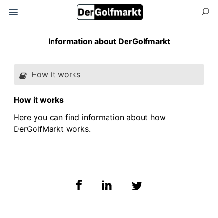
Information about DerGolfmarkt
How it works
How it works
Here you can find information about how
DerGolfMarkt works.